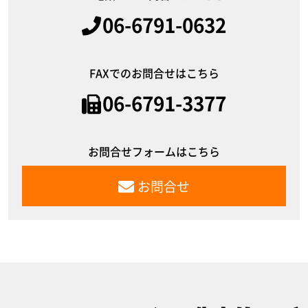
06-6791-0632
FAXでのお問合せはこちら
06-6791-3377
お問合せフォームはこちら
お問合せ