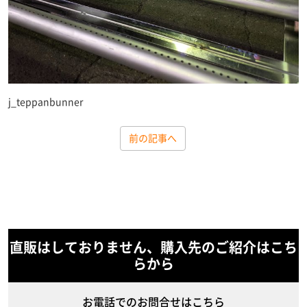
j_teppanbunner
前の記事へ
直販はしておりません、購入先のご紹介はこち
らから
お電話でのお問合せはこちら