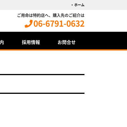
ホーム
ご用命は特約店へ、購入先のご紹介は
06-6791-0632
内
採用情報
お問合せ