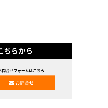
こちらから
お問合せフォームはこちら
お問合せ