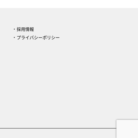
採用情報
プライバシーポリシー