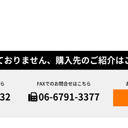
ておりません、購入先のご紹介は
ら
FAXでのお問合せはこちら
632
06-6791-3377