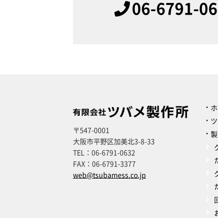
06-6791-0
ホ
ツ
〒547-0001
製
大阪市平野区加美北3-8-33
TEL：
06-6791-0632
FAX：
06-6791-3377
web@tsubamess.co.jp