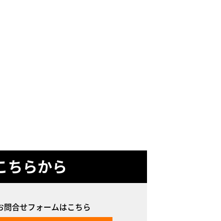
こちらから
お問合せフォームはこちら