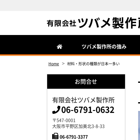
Site
Footer
ツバメ製作所の強み
>
Home
材料・形状の種類が日本一多い
お問合せ
有限会社ツバメ製作所
06-6791-0632
〒547-0001
大阪市平野区加美北3-8-33
06-6791-3377