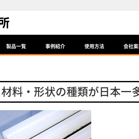
製品一覧
事例紹介
使用方法
会社案
材料・形状の種類が日本一