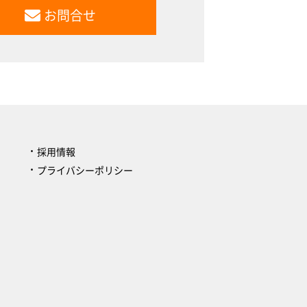
お問合せ
採用情報
プライバシーポリシー