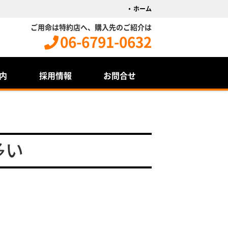
ホーム
ご用命は特約店へ、購入先のご紹介は
06-6791-0632
内
採用情報
お問合せ
多い