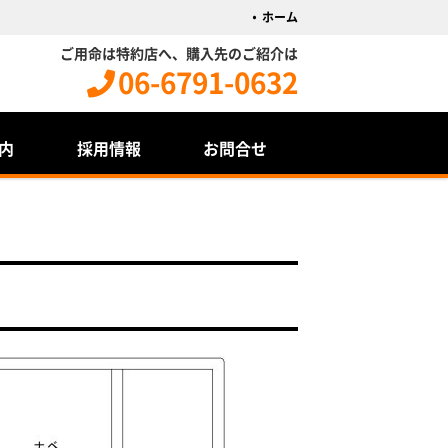
ホーム
ご用命は特約店へ、購入先のご紹介は
06-6791-0632
内
採用情報
お問合せ