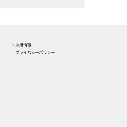
採用情報
プライバシーポリシー