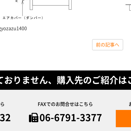
gyozazu1400
前の記事へ
ておりません、購入先のご紹介は
ら
FAXでのお問合せはこちら
632
06-6791-3377