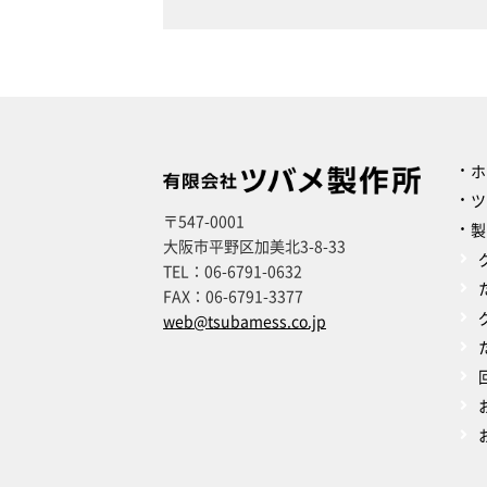
ホ
ツ
〒547-0001
製
大阪市平野区加美北3-8-33
TEL：
06-6791-0632
FAX：
06-6791-3377
web@tsubamess.co.jp