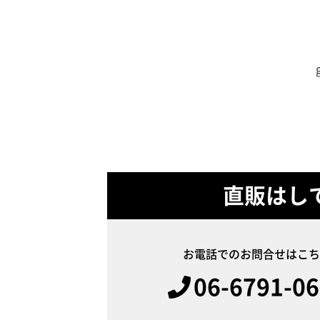
直販はし
お電話でのお問合せはこち
06-6791-0