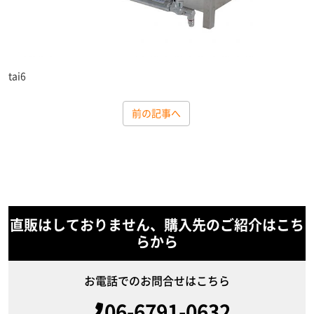
tai6
前の記事へ
直販はしておりません、購入先のご紹介はこち
らから
お電話でのお問合せはこちら
06-6791-0632