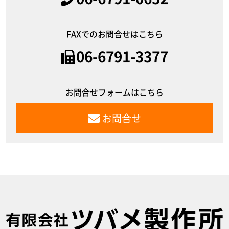
FAXでのお問合せはこちら
06-6791-3377
お問合せフォームはこちら
お問合せ