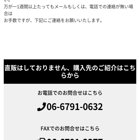
万が一1週間以上たってもメールもしくは、電話での連絡が無い場
合は
お手数ですが、下記にご連絡をお願いいたします。
直販はしておりません、購入先のご紹介はこち
らから
お電話でのお問合せはこちら
06-6791-0632
FAXでのお問合せはこちら