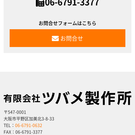
06-6791-3377
お問合せフォームはこちら
お問合せ
〒547-0001
大阪市平野区加美北3-8-33
TEL：
06-6791-0632
FAX：
06-6791-3377