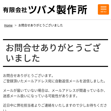
MENU
Site
Footer
>
Home
お問合せありがとうございました
お問合せありがとうござ
いました
お問合せありがとうございます。
ご登録頂いたメールアドレス宛に自動返信メールを送信しました。
メールが届いていない場合は、メールアドレスが間違っているか、
迷惑メール扱いになっている可能性があります。
近日中に弊社担当者よりご連絡をいたしますので少しお待ちくださ
い。